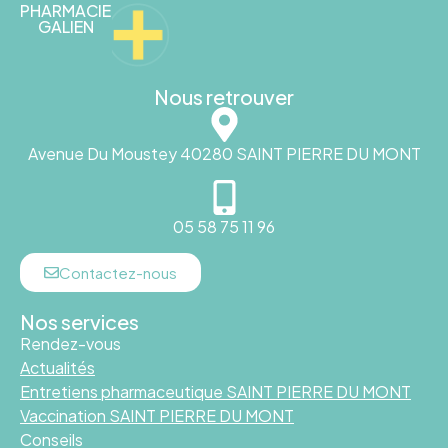
PHARMACIE
GALIEN
Nous retrouver
Avenue Du Moustey 40280 SAINT PIERRE DU MONT
05 58 75 11 96
Contactez-nous
Nos services
Rendez-vous
Actualités
Entretiens pharmaceutique SAINT PIERRE DU MONT
Vaccination SAINT PIERRE DU MONT
Conseils