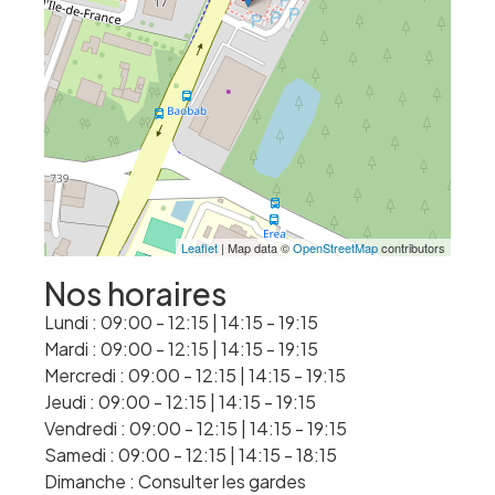
Leaflet
| Map data ©
OpenStreetMap
contributors
Nos horaires
Lundi : 09:00 - 12:15 | 14:15 - 19:15
Mardi : 09:00 - 12:15 | 14:15 - 19:15
Mercredi : 09:00 - 12:15 | 14:15 - 19:15
Jeudi : 09:00 - 12:15 | 14:15 - 19:15
Vendredi : 09:00 - 12:15 | 14:15 - 19:15
Samedi : 09:00 - 12:15 | 14:15 - 18:15
Dimanche : Consulter les gardes