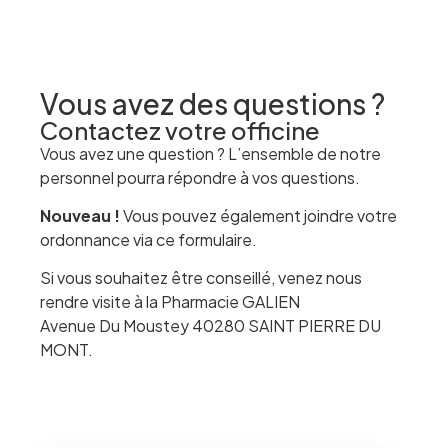
Vous avez des questions ?
Contactez votre officine
Vous avez une question ? L’ensemble de notre
personnel pourra répondre à vos questions.
Nouveau !
Vous pouvez également joindre votre
ordonnance via ce formulaire.
Si vous souhaitez être conseillé, venez nous
rendre visite à la Pharmacie GALIEN
Avenue Du Moustey 40280 SAINT PIERRE DU
MONT.