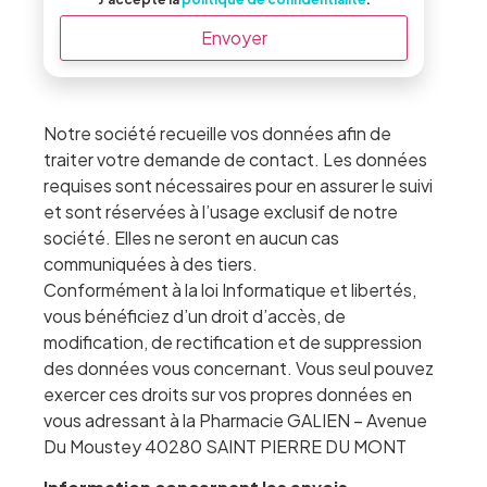
Envoyer
Notre société recueille vos données afin de
traiter votre demande de contact. Les données
requises sont nécessaires pour en assurer le suivi
et sont réservées à l’usage exclusif de notre
société. Elles ne seront en aucun cas
communiquées à des tiers.
Conformément à la loi Informatique et libertés,
vous bénéficiez d’un droit d’accès, de
modification, de rectification et de suppression
des données vous concernant. Vous seul pouvez
exercer ces droits sur vos propres données en
vous adressant à la Pharmacie GALIEN – Avenue
Du Moustey 40280 SAINT PIERRE DU MONT