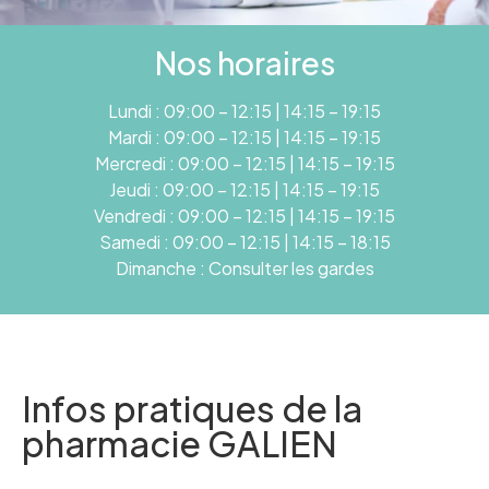
Nos horaires
Lundi : 09:00 – 12:15 | 14:15 – 19:15
Mardi : 09:00 – 12:15 | 14:15 – 19:15
Mercredi : 09:00 – 12:15 | 14:15 – 19:15
Jeudi : 09:00 – 12:15 | 14:15 – 19:15
Vendredi : 09:00 – 12:15 | 14:15 – 19:15
Samedi : 09:00 – 12:15 | 14:15 – 18:15
Dimanche : Consulter les gardes
Infos pratiques de la
pharmacie GALIEN